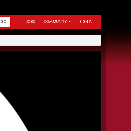
GO
JOBS
COMMUNITY
SIGN IN