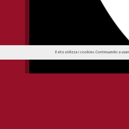
Il sito utilizza i cookies. Continuando a usar