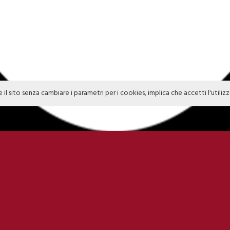
e il sito senza cambiare i parametri per i cookies, implica che accetti l'utiliz