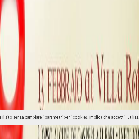
e il sito senza cambiare i parametri per i cookies, implica che accetti l'utiliz