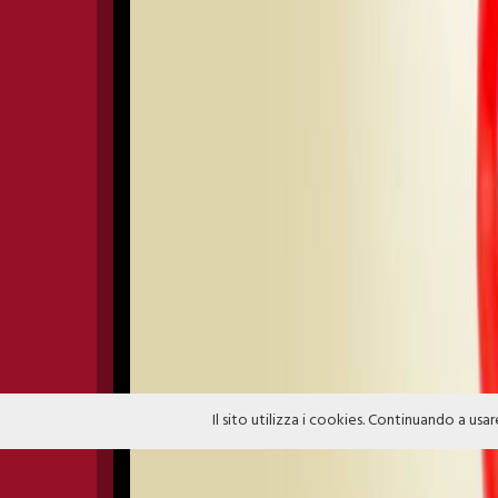
Il sito utilizza i cookies. Continuando a usar