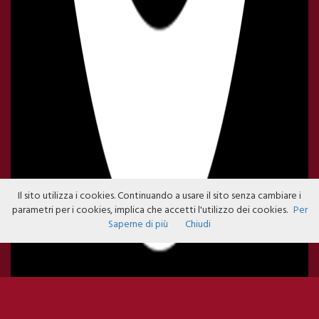
Il sito utilizza i cookies. Continuando a usare il sito senza cambiare i
parametri per i cookies, implica che accetti l'utilizzo dei cookies.
Per
Saperne di più
Chiudi