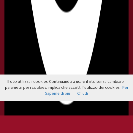
Il sito utilizza i cookies. Continuando a usare il sito senza cambiare i
parametri per i cookies, implica che accetti l'utilizzo dei cookies.
Per
Saperne di più
Chiudi