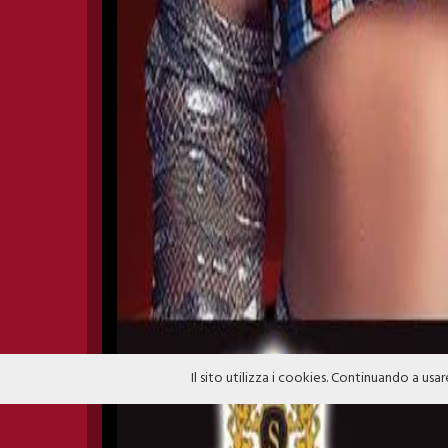
Il sito utilizza i cookies. Continuando a usar