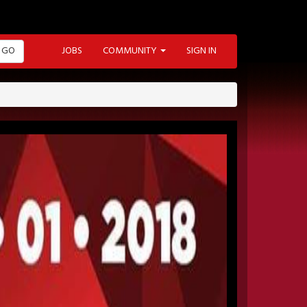
GO
JOBS
COMMUNITY
SIGN IN