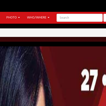
PHOTO
WHO/WHERE