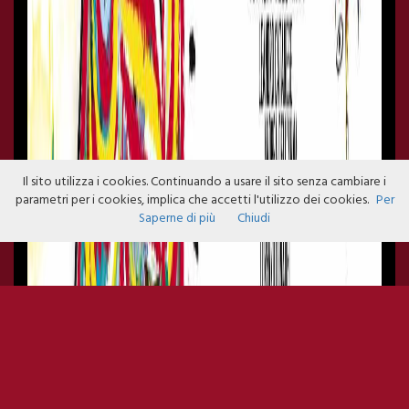
Il sito utilizza i cookies. Continuando a usare il sito senza cambiare i
parametri per i cookies, implica che accetti l'utilizzo dei cookies.
Per
Saperne di più
Chiudi