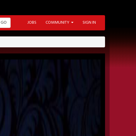
GO
JOBS
COMMUNITY
SIGN IN