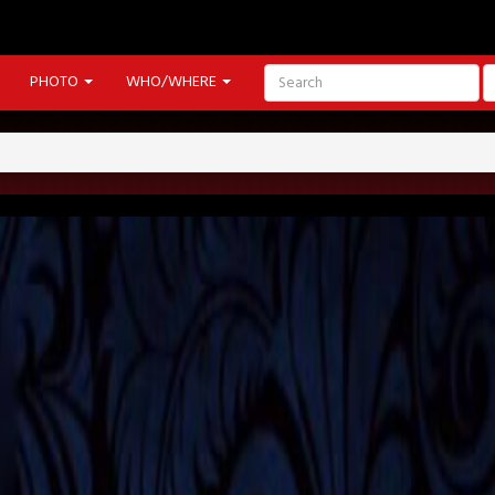
PHOTO
WHO/WHERE