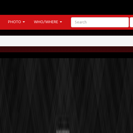
PHOTO
WHO/WHERE