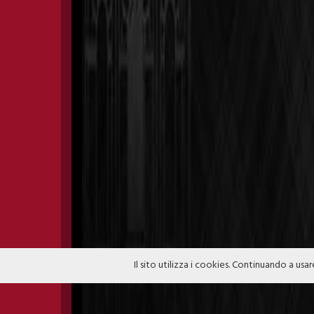
Il sito utilizza i cookies. Continuando a usar