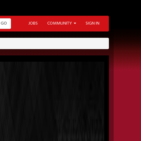
GO
JOBS
COMMUNITY
SIGN IN