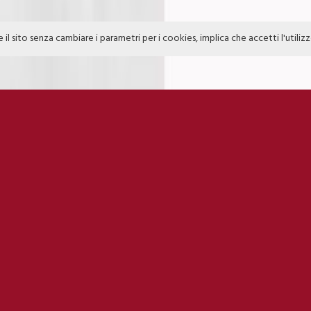
e il sito senza cambiare i parametri per i cookies, implica che accetti l'utiliz