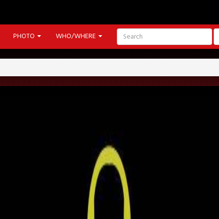
PHOTO
WHO/WHERE