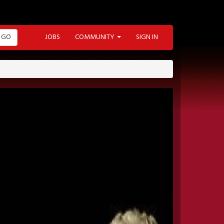
GO
JOBS
COMMUNITY
SIGN IN