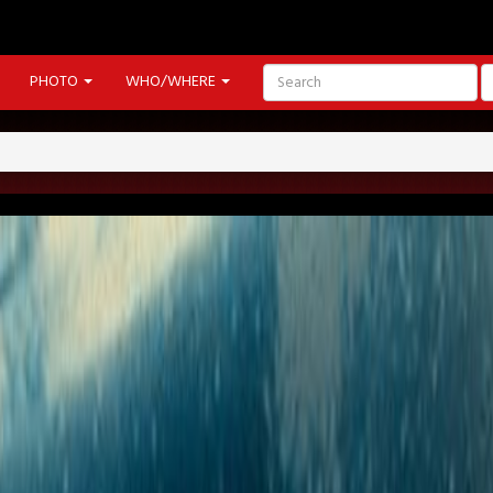
PHOTO
WHO/WHERE