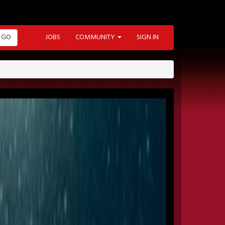
GO
JOBS
COMMUNITY
SIGN IN