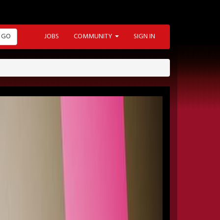
GO
JOBS
COMMUNITY
SIGN IN