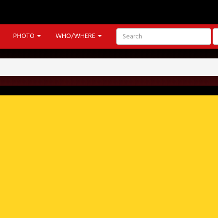
PHOTO
WHO/WHERE