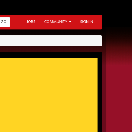
GO
JOBS
COMMUNITY
SIGN IN