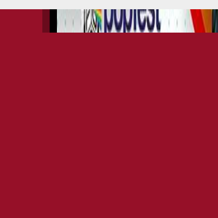
SILVIO CARRANO