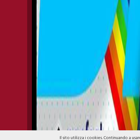
Il sito utilizza i cookies. Continuando a usar