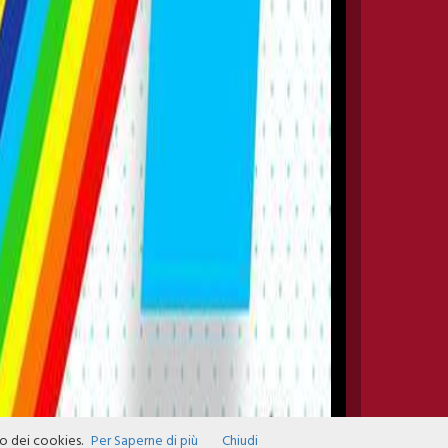
zo dei cookies.
Per Saperne di più
Chiudi