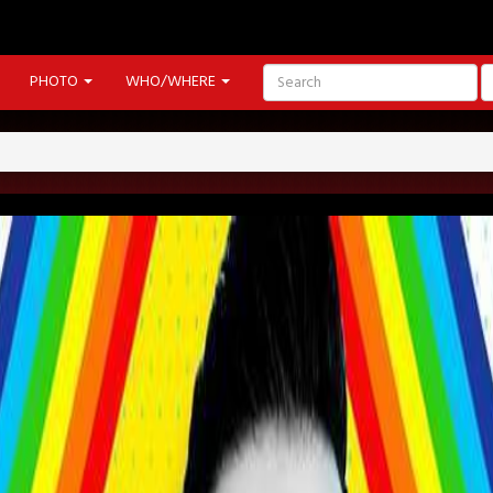
PHOTO
WHO/WHERE