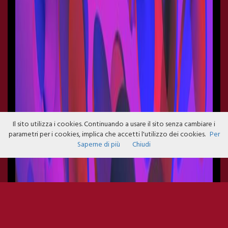
Il sito utilizza i cookies. Continuando a usare il sito senza cambiare i
parametri per i cookies, implica che accetti l'utilizzo dei cookies.
Per
Saperne di più
Chiudi