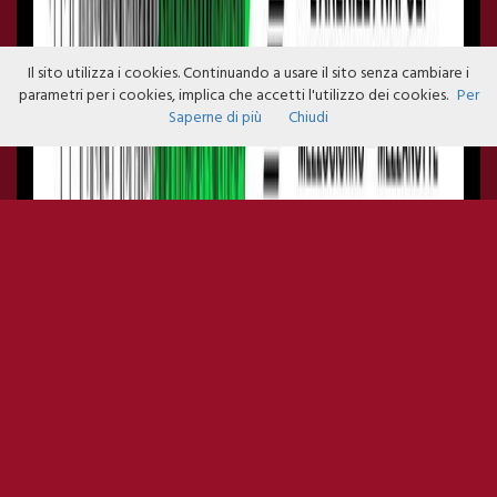
Il sito utilizza i cookies. Continuando a usare il sito senza cambiare i
parametri per i cookies, implica che accetti l'utilizzo dei cookies.
Per
Saperne di più
Chiudi