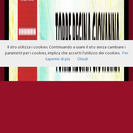
Il sito utilizza i cookies. Continuando a usare il sito senza cambiare i
parametri per i cookies, implica che accetti l'utilizzo dei cookies.
Per
Saperne di più
Chiudi