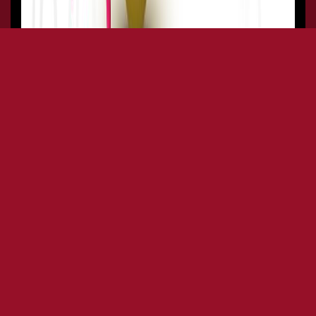
PASQUA AL BIBA