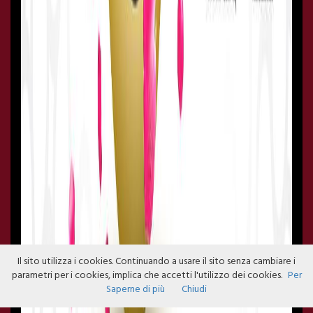
Il sito utilizza i cookies. Continuando a usare il sito senza cambiare i
parametri per i cookies, implica che accetti l'utilizzo dei cookies.
Per
Saperne di più
Chiudi