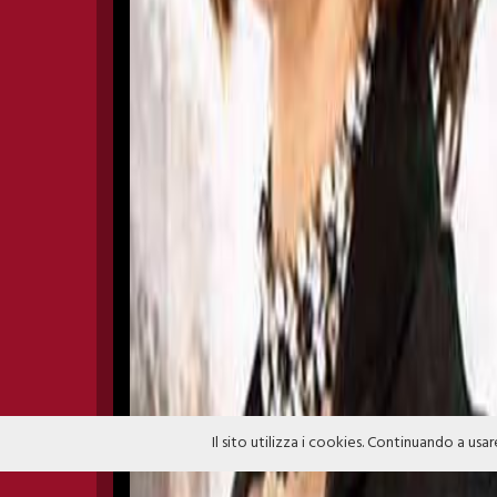
Il sito utilizza i cookies. Continuando a usar