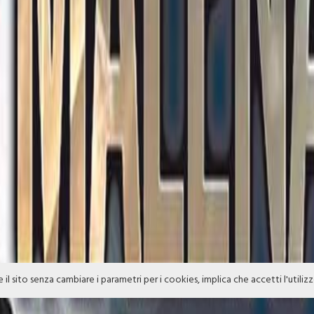
e il sito senza cambiare i parametri per i cookies, implica che accetti l'utiliz