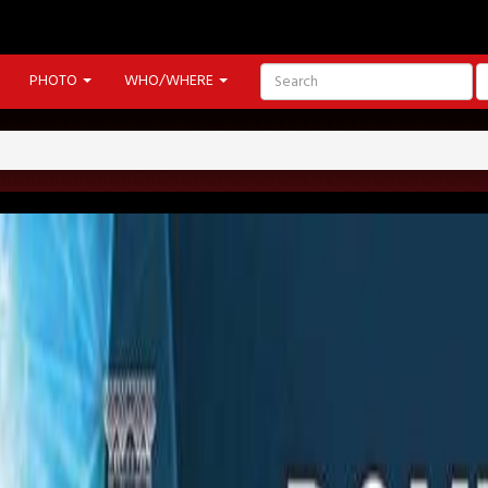
PHOTO
WHO/WHERE