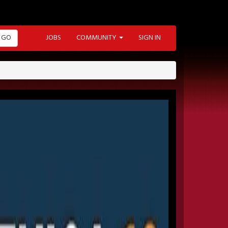
GO
JOBS
COMMUNITY
SIGN IN