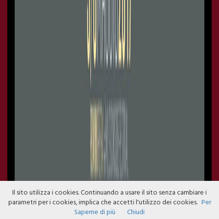
Il sito utilizza i cookies. Continuando a usare il sito senza cambiare i
parametri per i cookies, implica che accetti l'utilizzo dei cookies.
Per
Saperne di più
Chiudi