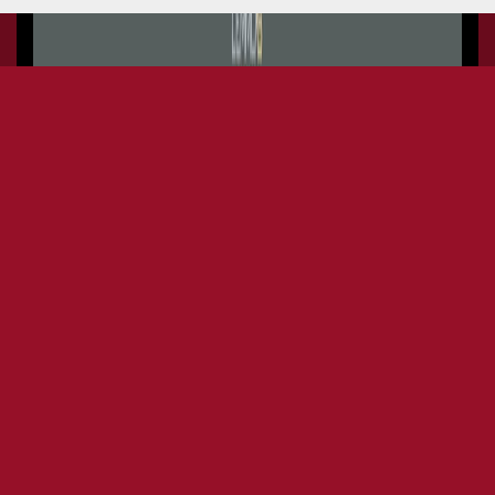
MIF MUSIC INSIDE FESTIVAL