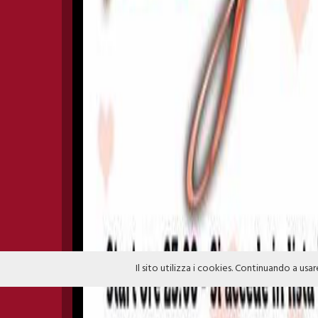
Il sito utilizza i cookies. Continuando a usar