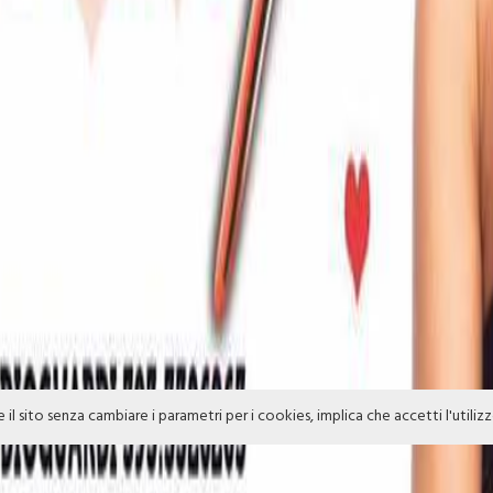
e il sito senza cambiare i parametri per i cookies, implica che accetti l'utiliz