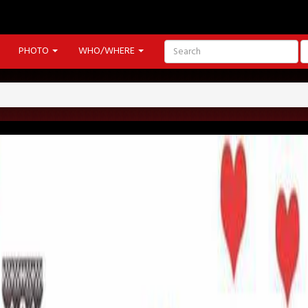
PHOTO
WHO/WHERE