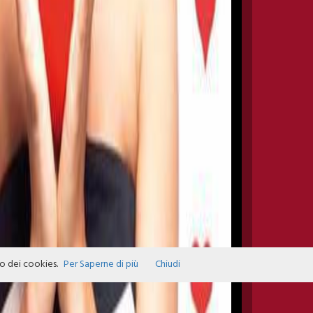
zo dei cookies.
Per Saperne di più
Chiudi