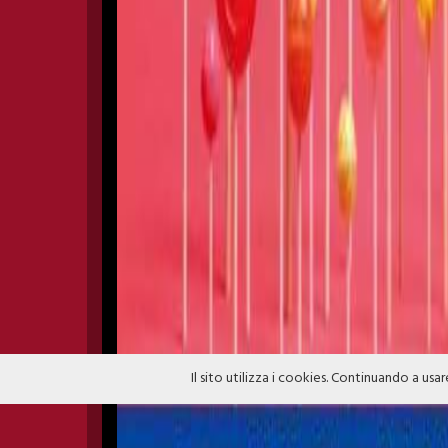
Il sito utilizza i cookies. Continuando a usar