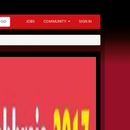
GO
JOBS
COMMUNITY
SIGN IN