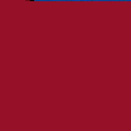
LOLLIPOP