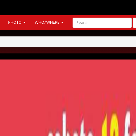
PHOTO
WHO/WHERE