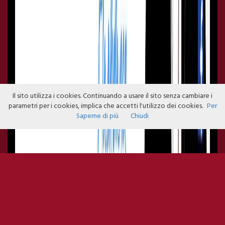
Il sito utilizza i cookies. Continuando a usare il sito senza cambiare i
parametri per i cookies, implica che accetti l'utilizzo dei cookies.
Per
Saperne di più
Chiudi