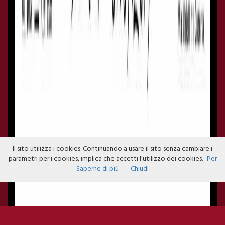
Il sito utilizza i cookies. Continuando a usare il sito senza cambiare i
parametri per i cookies, implica che accetti l'utilizzo dei cookies.
Per
Saperne di più
Chiudi