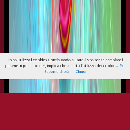
Il sito utilizza i cookies. Continuando a usare il sito senza cambiare i
parametri per i cookies, implica che accetti l'utilizzo dei cookies.
Per
Saperne di più
Chiudi