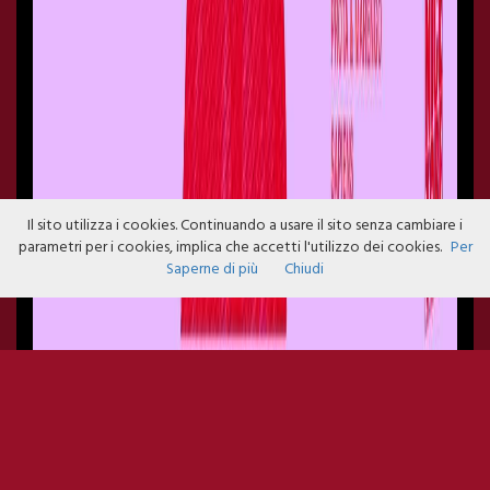
Il sito utilizza i cookies. Continuando a usare il sito senza cambiare i
parametri per i cookies, implica che accetti l'utilizzo dei cookies.
Per
Saperne di più
Chiudi