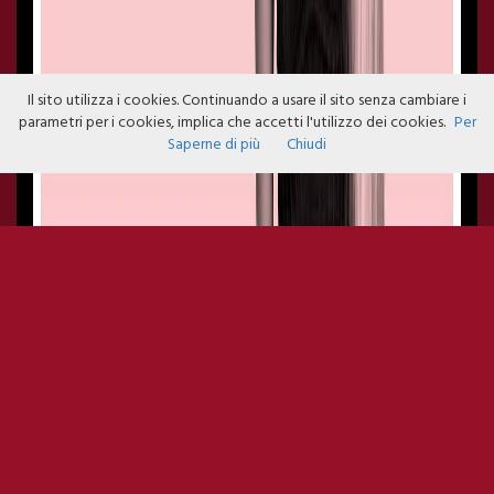
Il sito utilizza i cookies. Continuando a usare il sito senza cambiare i
parametri per i cookies, implica che accetti l'utilizzo dei cookies.
Per
Saperne di più
Chiudi