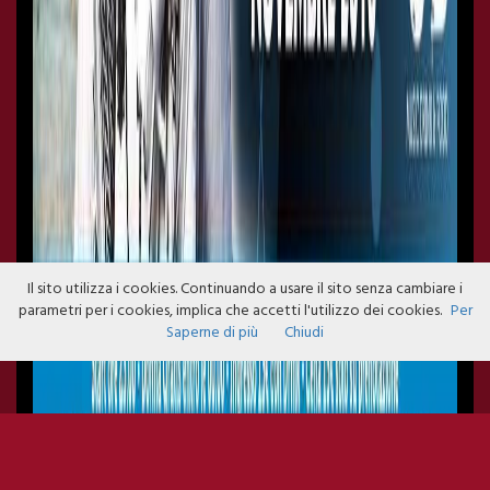
Il sito utilizza i cookies. Continuando a usare il sito senza cambiare i
parametri per i cookies, implica che accetti l'utilizzo dei cookies.
Per
Saperne di più
Chiudi