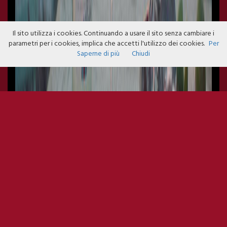
Il sito utilizza i cookies. Continuando a usare il sito senza cambiare i
parametri per i cookies, implica che accetti l'utilizzo dei cookies.
Per
Saperne di più
Chiudi
MARTINI@TERRAZZA TWIST
CAFE'