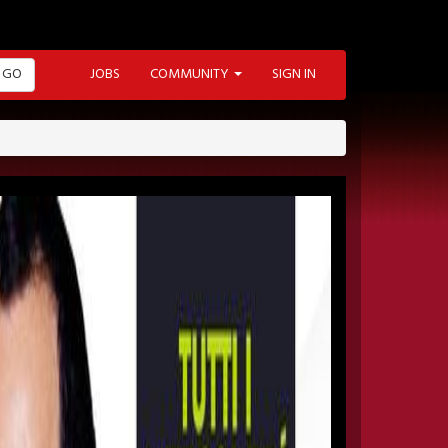
GO
JOBS
COMMUNITY
SIGN IN