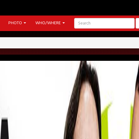
PHOTO
WHO/WHERE