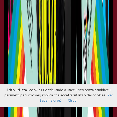
Il sito utilizza i cookies. Continuando a usare il sito senza cambiare i
parametri per i cookies, implica che accetti l'utilizzo dei cookies.
Per
Saperne di più
Chiudi