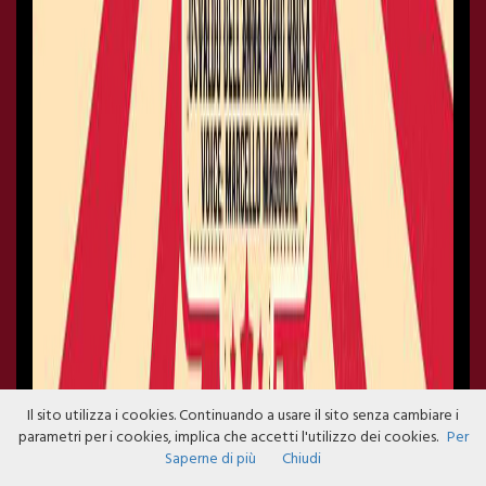
Il sito utilizza i cookies. Continuando a usare il sito senza cambiare i
parametri per i cookies, implica che accetti l'utilizzo dei cookies.
Per
Saperne di più
Chiudi