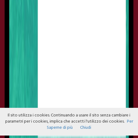
Il sito utilizza i cookies. Continuando a usare il sito senza cambiare i
parametri per i cookies, implica che accetti l'utilizzo dei cookies.
Per
Saperne di più
Chiudi