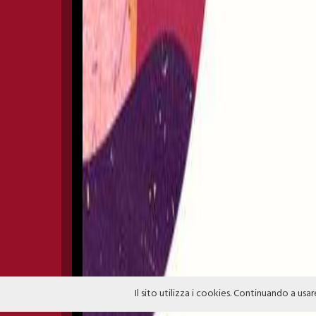
Il sito utilizza i cookies. Continuando a usar