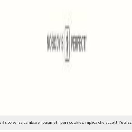
e il sito senza cambiare i parametri per i cookies, implica che accetti l'utiliz