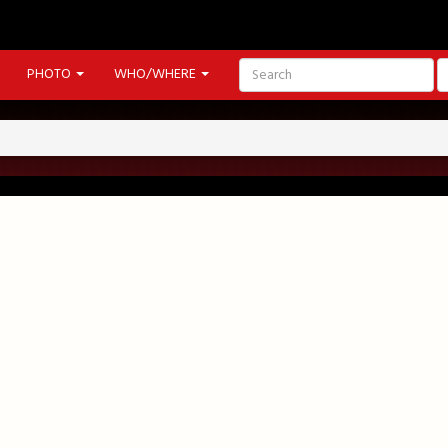
PHOTO
WHO/WHERE