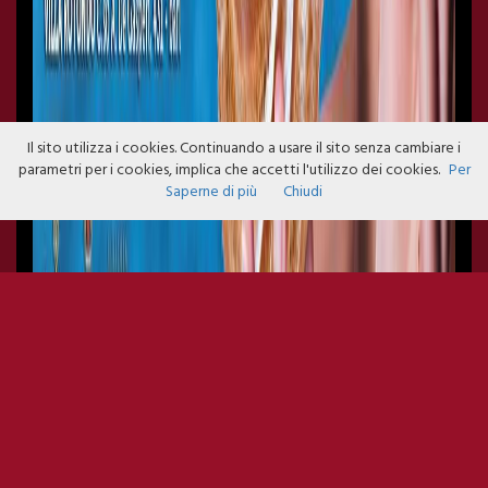
Il sito utilizza i cookies. Continuando a usare il sito senza cambiare i
parametri per i cookies, implica che accetti l'utilizzo dei cookies.
Per
Saperne di più
Chiudi