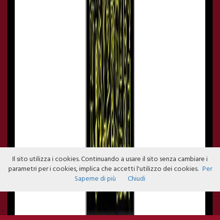
Il sito utilizza i cookies. Continuando a usare il sito senza cambiare i
parametri per i cookies, implica che accetti l'utilizzo dei cookies.
Per
Saperne di più
Chiudi