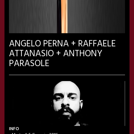
ANGELO PERNA + RAFFAELE
ATTANASIO + ANTHONY
PARASOLE
INFO