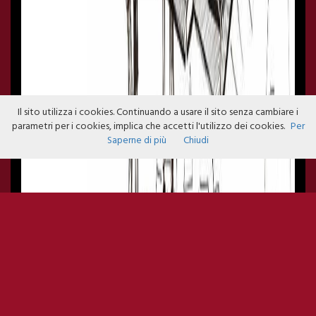
Il sito utilizza i cookies. Continuando a usare il sito senza cambiare i
parametri per i cookies, implica che accetti l'utilizzo dei cookies.
Per
Saperne di più
Chiudi