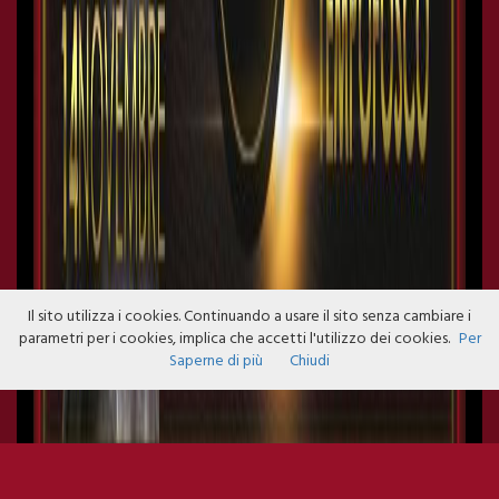
Il sito utilizza i cookies. Continuando a usare il sito senza cambiare i
parametri per i cookies, implica che accetti l'utilizzo dei cookies.
Per
Saperne di più
Chiudi