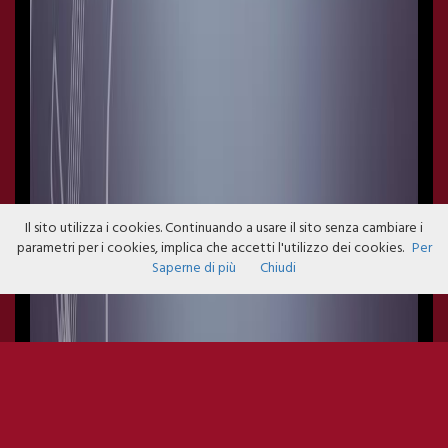
Il sito utilizza i cookies. Continuando a usare il sito senza cambiare i
parametri per i cookies, implica che accetti l'utilizzo dei cookies.
Per
Saperne di più
Chiudi