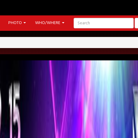
PHOTO
WHO/WHERE