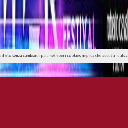
e il sito senza cambiare i parametri per i cookies, implica che accetti l'utiliz