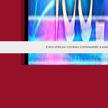
Il sito utilizza i cookies. Continuando a usar