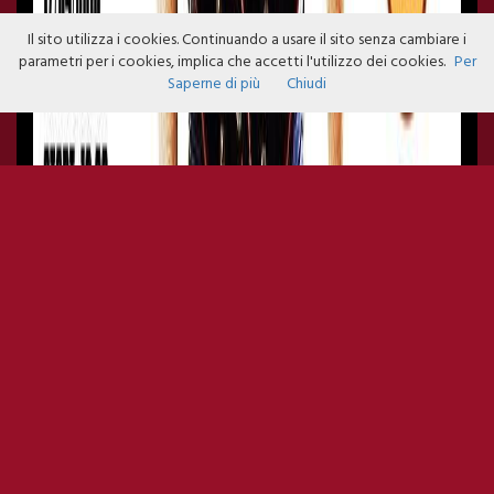
Il sito utilizza i cookies. Continuando a usare il sito senza cambiare i
parametri per i cookies, implica che accetti l'utilizzo dei cookies.
Per
Saperne di più
Chiudi
THE MARIO AT HARD ROCK