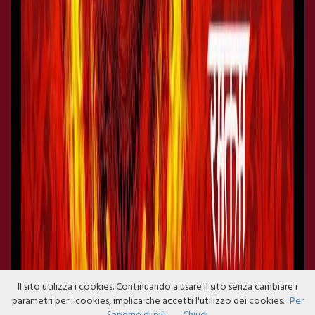
Il sito utilizza i cookies. Continuando a usare il sito senza cambiare i
parametri per i cookies, implica che accetti l'utilizzo dei cookies.
Per