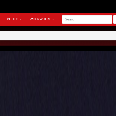
PHOTO
WHO/WHERE