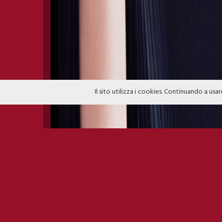
Il sito utilizza i cookies. Continuando a usar