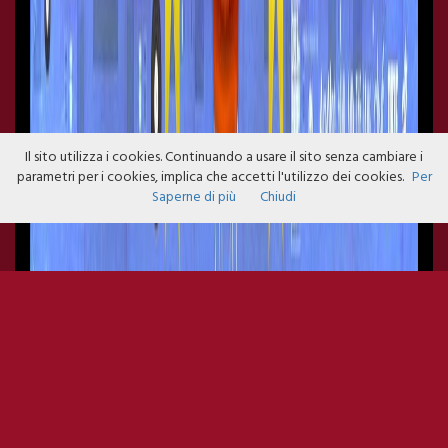
Il sito utilizza i cookies. Continuando a usare il sito senza cambiare i
parametri per i cookies, implica che accetti l'utilizzo dei cookies.
Per
Saperne di più
Chiudi