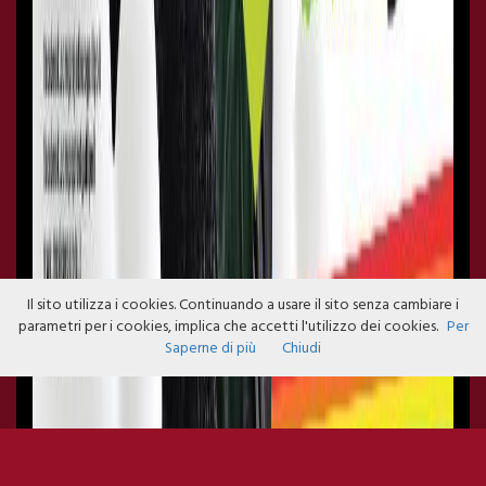
Il sito utilizza i cookies. Continuando a usare il sito senza cambiare i
parametri per i cookies, implica che accetti l'utilizzo dei cookies.
Per
Saperne di più
Chiudi