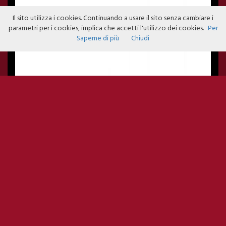
Il sito utilizza i cookies. Continuando a usare il sito senza cambiare i
parametri per i cookies, implica che accetti l'utilizzo dei cookies.
Per
Saperne di più
Chiudi
SNOOP