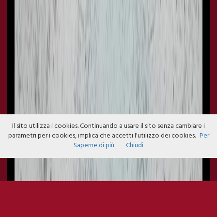
Il sito utilizza i cookies. Continuando a usare il sito senza cambiare i
parametri per i cookies, implica che accetti l'utilizzo dei cookies.
Per
Saperne di più
Chiudi