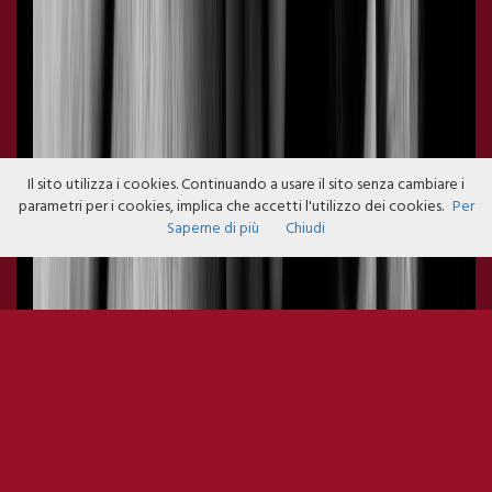
Il sito utilizza i cookies. Continuando a usare il sito senza cambiare i
parametri per i cookies, implica che accetti l'utilizzo dei cookies.
Per
Saperne di più
Chiudi