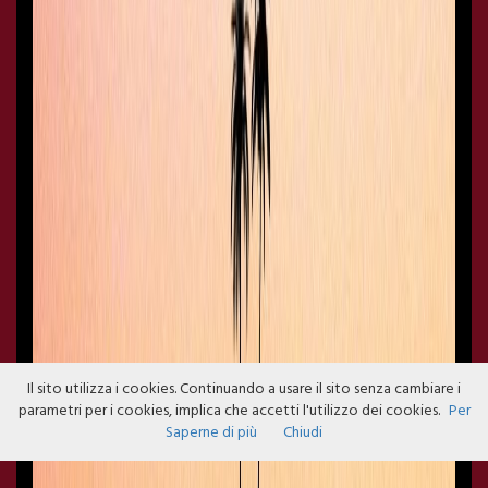
Il sito utilizza i cookies. Continuando a usare il sito senza cambiare i
parametri per i cookies, implica che accetti l'utilizzo dei cookies.
Per
Saperne di più
Chiudi